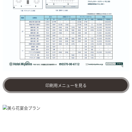
印刷用メニューを見る