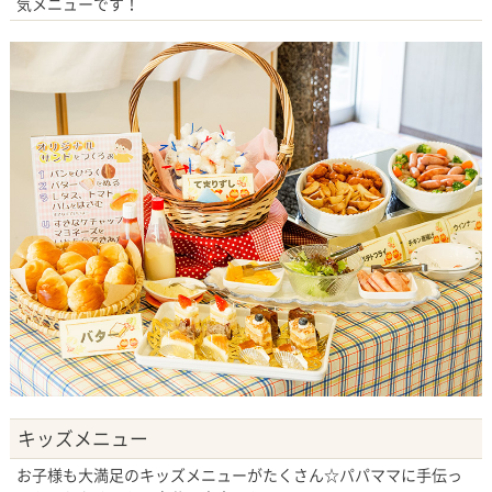
気メニューです！
キッズメニュー
お子様も大満足のキッズメニューがたくさん☆パパママに手伝っ