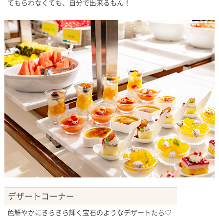
てもらわなくても、自分で出来るもん！
デザートコーナー
色鮮やかにきらきら輝く宝石のようなデザートたち♡