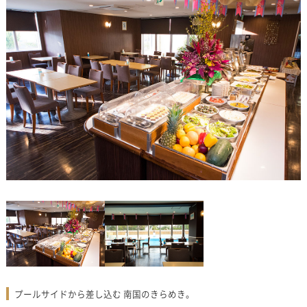
プールサイドから差し込む 南国のきらめき。