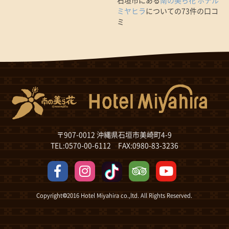
ミヤヒラ
についての73件の口コ
ミ
〒907-0012 沖縄県石垣市美崎町4-9
TEL:0570-00-6112 FAX:0980-83-3236
Copyright©2016 Hotel Miyahira co.,ltd. All Rights Reserved.