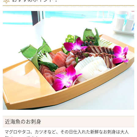
近海魚のお刺身
マグロやタコ、カツオなど、その日仕入れた新鮮なお刺身は大人