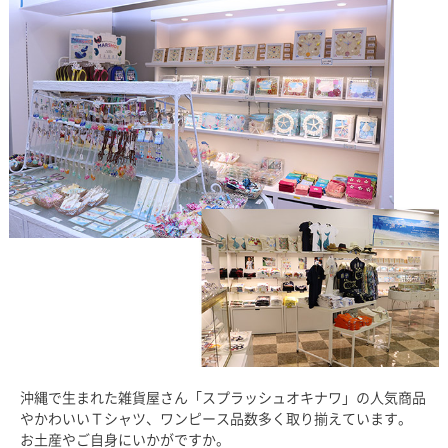
沖縄で生まれた雑貨屋さん「スプラッシュオキナワ」の人気商品
やかわいいＴシャツ、ワンピース品数多く取り揃えています。
お土産やご自身にいかがですか。