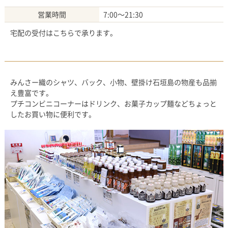
営業時間
7:00～21:30
宅配の受付はこちらで承ります。
みんさー織のシャツ、バック、小物、壁掛け石垣島の物産も品揃
え豊富です。
プチコンビニコーナーはドリンク、お菓子カップ麺などちょっと
したお買い物に便利です。