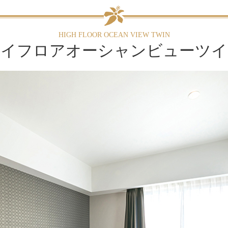
HIGH FLOOR OCEAN VIEW TWIN
ハイフロアオーシャンビューツイ