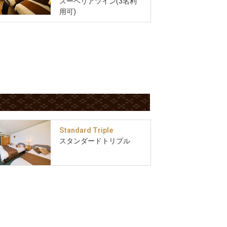
スーペリアツイン(3名利
用可)
Standard Triple
スタンダードトリプル