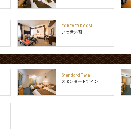
FOREVER ROOM
いつ世の間
Standard Twin
スタンダードツイン