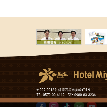
〒907-0012 沖縄県石垣市美崎町4-9
TEL:0570-00-6112 FAX:0980-83-3236