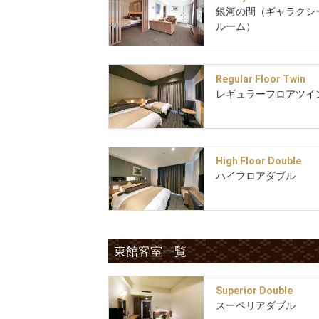
銀河の間（ギャラクシ
ルーム）
Regular Floor Twin
レギュラーフロアツイ
High Floor Double
ハイフロアダブル
東館客室一覧
Superior Double
スーペリアダブル