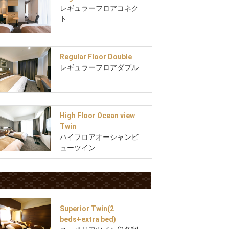
レギュラーフロアコネク
ト
Regular Floor Double
レギュラーフロアダブル
High Floor Ocean view
Twin
ハイフロアオーシャンビ
ューツイン
Superior Twin(2
beds+extra bed)