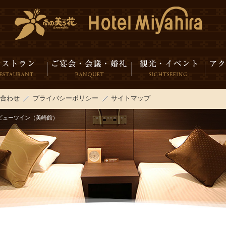
い合わせ
プライバシーポリシー
サイトマップ
ビューツイン（美崎館）