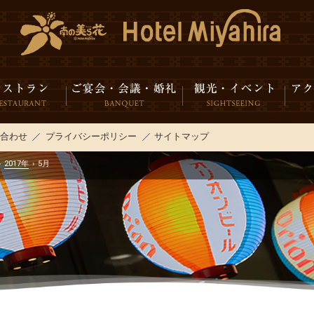
い合わせ
プライバシーポリシー
サイトマップ
›
2017年
›
5月