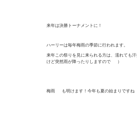
来年は決勝トーナメントに！
ハーリーは毎年梅雨の季節に行われます。
来年この祭りを見に来られる方は、濡れても汗
けど突然雨が降ったりしますので
）
梅雨
も明けます！今年も夏の始まりですね