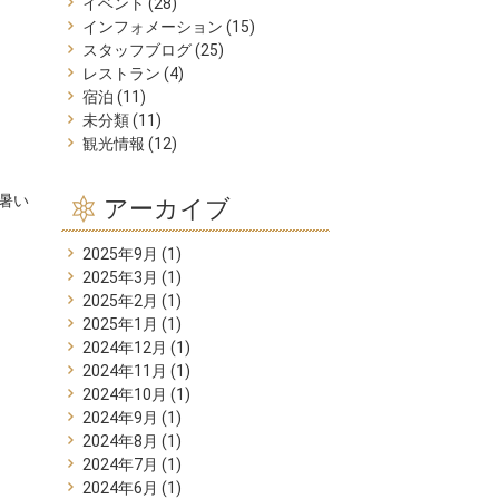
イベント
(28)
インフォメーション
(15)
スタッフブログ
(25)
レストラン
(4)
宿泊
(11)
未分類
(11)
観光情報
(12)
暑い
アーカイブ
2025年9月
(1)
2025年3月
(1)
2025年2月
(1)
2025年1月
(1)
2024年12月
(1)
2024年11月
(1)
2024年10月
(1)
2024年9月
(1)
2024年8月
(1)
2024年7月
(1)
2024年6月
(1)