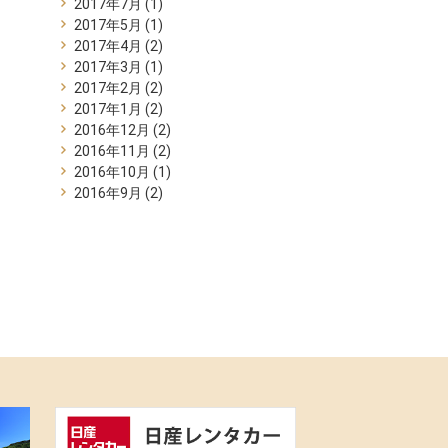
2017年7月
(1)
2017年5月
(1)
2017年4月
(2)
2017年3月
(1)
2017年2月
(2)
2017年1月
(2)
2016年12月
(2)
2016年11月
(2)
2016年10月
(1)
2016年9月
(2)