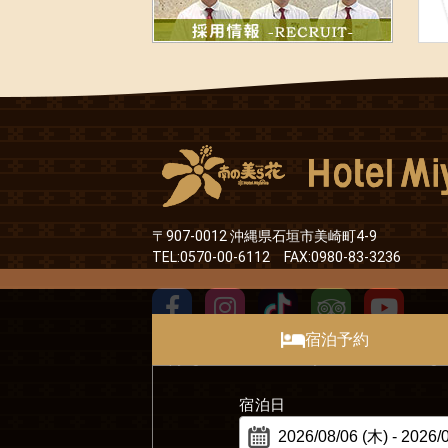
〒907-0012 沖縄県石垣市美崎町4-9
TEL:0570-00-6112 FAX:0980-83-3236
宿泊予約
Copyright©2016 Hotel Miyahira co.,ltd. All Rig
宿泊日