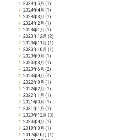
2024年5月
(1)
2024年4月
(1)
2024年3月
(1)
2024年2月
(1)
2024年1月
(1)
2023年12月
(2)
2023年11月
(1)
2023年10月
(1)
2023年9月
(1)
2023年8月
(1)
2023年6月
(2)
2023年4月
(4)
2022年8月
(1)
2022年2月
(1)
2022年1月
(1)
2021年3月
(1)
2021年1月
(1)
2020年12月
(3)
2020年4月
(1)
2019年8月
(1)
2017年10月
(1)