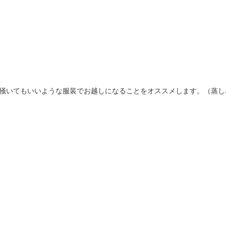
掻いてもいいような服装でお越しになることをオススメします。（蒸し