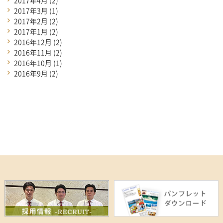
2017年3月
(1)
2017年2月
(2)
2017年1月
(2)
2016年12月
(2)
2016年11月
(2)
2016年10月
(1)
2016年9月
(2)