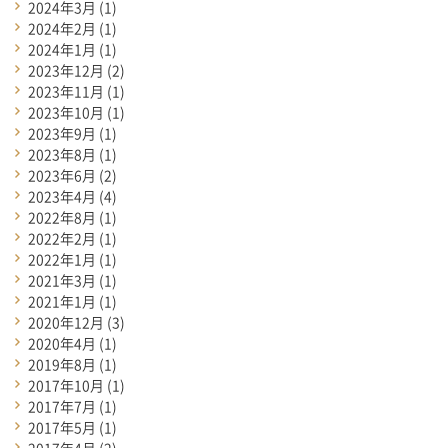
2024年3月
(1)
2024年2月
(1)
2024年1月
(1)
2023年12月
(2)
2023年11月
(1)
2023年10月
(1)
2023年9月
(1)
2023年8月
(1)
2023年6月
(2)
2023年4月
(4)
2022年8月
(1)
2022年2月
(1)
2022年1月
(1)
2021年3月
(1)
2021年1月
(1)
2020年12月
(3)
2020年4月
(1)
2019年8月
(1)
2017年10月
(1)
2017年7月
(1)
2017年5月
(1)
2017年4月
(2)