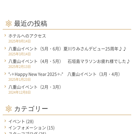
最近の投稿
ホテルへのアクセス
2025年9月14日
八重山イベント（5月・6月）夏川りみさんデビュー25周年♪♪
2025年3月14日
八重山イベント（4月・5月） 石垣島マラソンお疲れ様でした♪
2025年2月13日
°˖✧Happy New Year 2025✧˖° 八重山イベント（3月・4月）
2025年1月23日
八重山イベント（2月・3月）
2024年12月8日
カテゴリー
イベント
(28)
インフォメーション
(15)
スタッフブログ
(25)