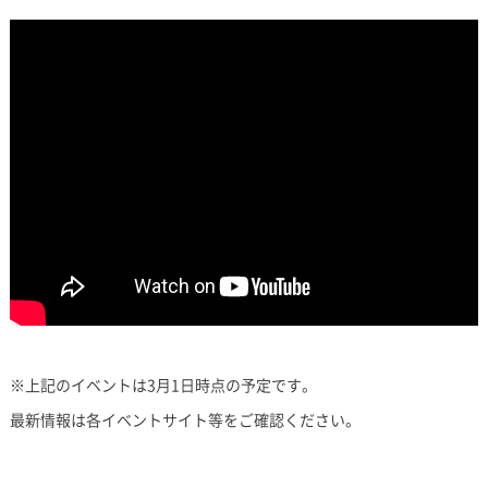
※上記のイベントは3月1日時点の予定です。
最新情報は各イベントサイト等をご確認ください。