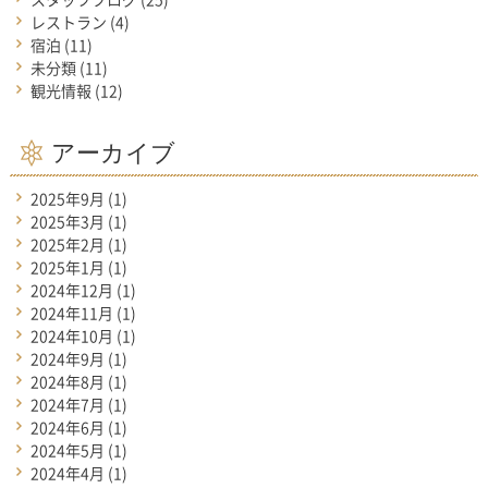
レストラン
(4)
宿泊
(11)
未分類
(11)
観光情報
(12)
アーカイブ
2025年9月
(1)
2025年3月
(1)
2025年2月
(1)
2025年1月
(1)
2024年12月
(1)
2024年11月
(1)
2024年10月
(1)
2024年9月
(1)
2024年8月
(1)
2024年7月
(1)
2024年6月
(1)
2024年5月
(1)
2024年4月
(1)