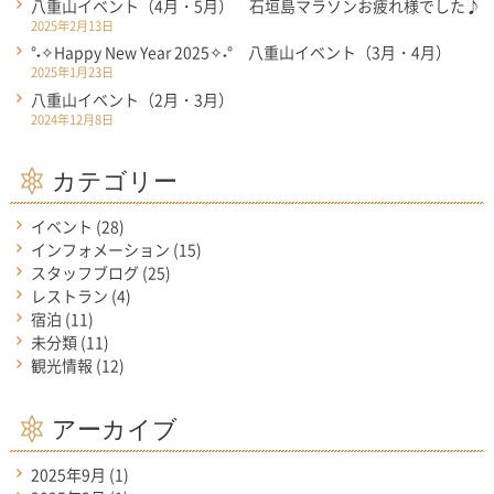
八重山イベント（4月・5月） 石垣島マラソンお疲れ様でした♪
2025年2月13日
°˖✧Happy New Year 2025✧˖° 八重山イベント（3月・4月）
2025年1月23日
八重山イベント（2月・3月）
2024年12月8日
カテゴリー
イベント
(28)
インフォメーション
(15)
スタッフブログ
(25)
レストラン
(4)
宿泊
(11)
未分類
(11)
観光情報
(12)
アーカイブ
2025年9月
(1)