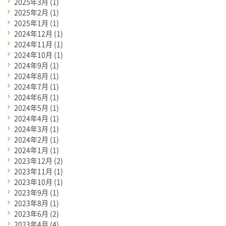
2025年3月
(1)
2025年2月
(1)
2025年1月
(1)
2024年12月
(1)
2024年11月
(1)
2024年10月
(1)
2024年9月
(1)
2024年8月
(1)
2024年7月
(1)
2024年6月
(1)
2024年5月
(1)
2024年4月
(1)
2024年3月
(1)
2024年2月
(1)
2024年1月
(1)
2023年12月
(2)
2023年11月
(1)
2023年10月
(1)
2023年9月
(1)
2023年8月
(1)
2023年6月
(2)
2023年4月
(4)