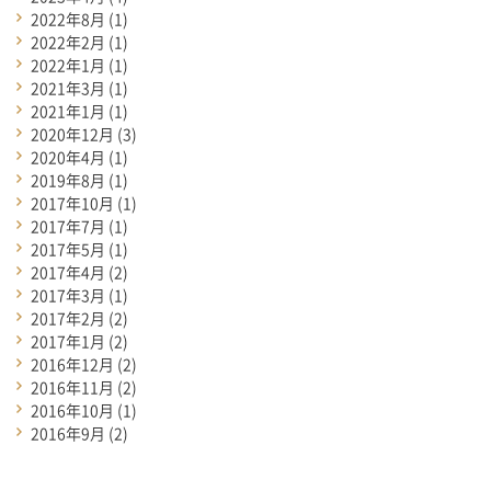
2022年8月
(1)
2022年2月
(1)
2022年1月
(1)
2021年3月
(1)
2021年1月
(1)
2020年12月
(3)
2020年4月
(1)
2019年8月
(1)
2017年10月
(1)
2017年7月
(1)
2017年5月
(1)
2017年4月
(2)
2017年3月
(1)
2017年2月
(2)
2017年1月
(2)
2016年12月
(2)
2016年11月
(2)
2016年10月
(1)
2016年9月
(2)