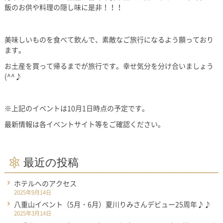
飯のお供や料理の隠し味に是非！！！
美味しいものを食べて飲んで、素敵なご旅行になるよう願っており
ます。
お土産を買って帰るまでが旅行です。幸せ気分を分け合いましょう
(^^♪
※上記のイベントは10月1日時点の予定です。
最新情報は各イベントサイト等をご確認ください。
最近の投稿
ホテルへのアクセス
2025年9月14日
八重山イベント（5月・6月）夏川りみさんデビュー25周年♪♪
2025年3月14日