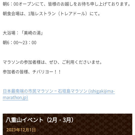
朝6：00オープンにて、皆様のお越しをお待ち申し上げております。
朝食会場は、1階レストラン（トレアドール）にて。
大浴場：「美崎の湯」
朝6：00～23：00
マラソンの参加者様は、ぜひ、ご利用くださいませ。
参加者の皆様、チバリヨー！！
日本最南端の市民マラソン – 石垣島マラソン (ishigakijima-
marathon.jp)
八重山イベント（2月・3月）
2023年12月1日