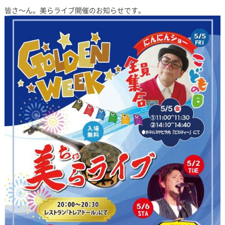
皆さ～ん。美らライブ開催のお知らせです。