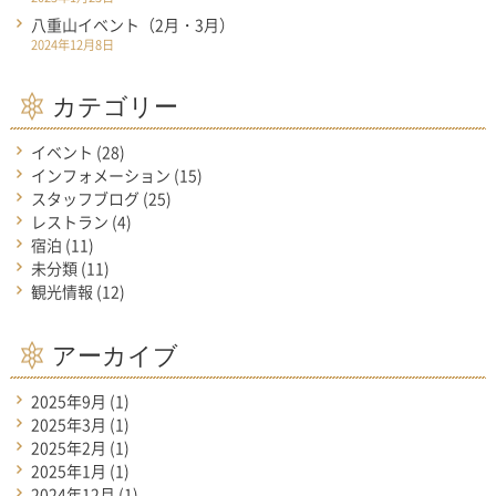
八重山イベント（2月・3月）
2024年12月8日
カテゴリー
イベント
(28)
インフォメーション
(15)
スタッフブログ
(25)
レストラン
(4)
宿泊
(11)
未分類
(11)
観光情報
(12)
アーカイブ
2025年9月
(1)
2025年3月
(1)
2025年2月
(1)
2025年1月
(1)
2024年12月
(1)