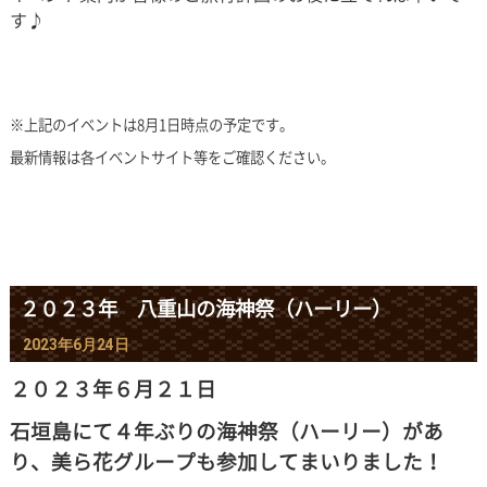
す♪
※上記のイベントは8月1日時点の予定です。
最新情報は各イベントサイト等をご確認ください。
２０２３年 八重山の海神祭（ハーリー）
2023年6月24日
２０２３年６月２１日
石垣島にて４年ぶりの海神祭（ハーリー）があ
り、美ら花グループも参加してまいりました！