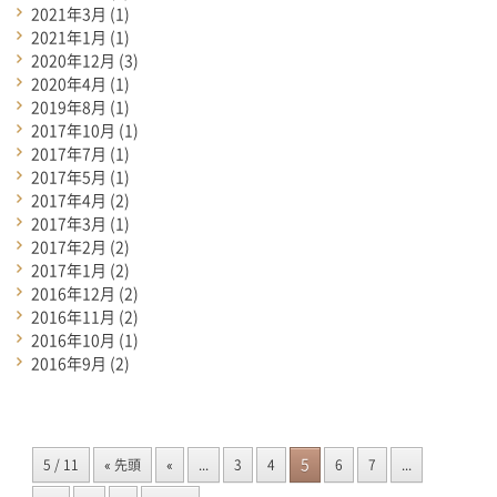
2021年3月
(1)
2021年1月
(1)
2020年12月
(3)
2020年4月
(1)
2019年8月
(1)
2017年10月
(1)
2017年7月
(1)
2017年5月
(1)
2017年4月
(2)
2017年3月
(1)
2017年2月
(2)
2017年1月
(2)
2016年12月
(2)
2016年11月
(2)
2016年10月
(1)
2016年9月
(2)
5
5 / 11
« 先頭
«
...
3
4
6
7
...