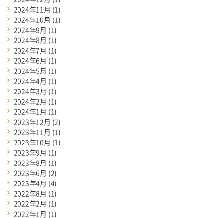
2024年11月
(1)
2024年10月
(1)
2024年9月
(1)
2024年8月
(1)
2024年7月
(1)
2024年6月
(1)
2024年5月
(1)
2024年4月
(1)
2024年3月
(1)
2024年2月
(1)
2024年1月
(1)
2023年12月
(2)
2023年11月
(1)
2023年10月
(1)
2023年9月
(1)
2023年8月
(1)
2023年6月
(2)
2023年4月
(4)
2022年8月
(1)
2022年2月
(1)
2022年1月
(1)