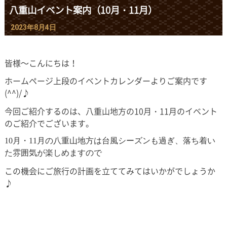
八重山イベント案内（10月・11月）
2023年8月4日
皆様～こんにちは！
ホームページ上段のイベントカレンダーよりご案内です
(^^)/♪
今回ご紹介するのは、八重山地方の10月・11月のイベント
のご紹介でございます。
10
月・
11
月の八重山地方は台風シーズンも過ぎ、落ち着い
た雰囲気が楽しめますので
この機会にご旅行の計画を立ててみてはいかがでしょうか
♪