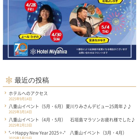
最近の投稿
ホテルへのアクセス
2025年9月14日
八重山イベント（5月・6月）夏川りみさんデビュー25周年♪♪
2025年3月14日
八重山イベント（4月・5月） 石垣島マラソンお疲れ様でした♪
2025年2月13日
°˖✧Happy New Year 2025✧˖° 八重山イベント（3月・4月）
2025年1月23日