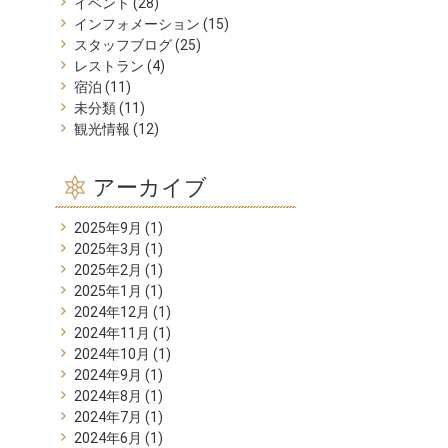
イベント
(28)
インフォメーション
(15)
スタッフブログ
(25)
レストラン
(4)
宿泊
(11)
未分類
(11)
観光情報
(12)
アーカイブ
2025年9月
(1)
2025年3月
(1)
2025年2月
(1)
2025年1月
(1)
2024年12月
(1)
2024年11月
(1)
2024年10月
(1)
2024年9月
(1)
2024年8月
(1)
2024年7月
(1)
2024年6月
(1)