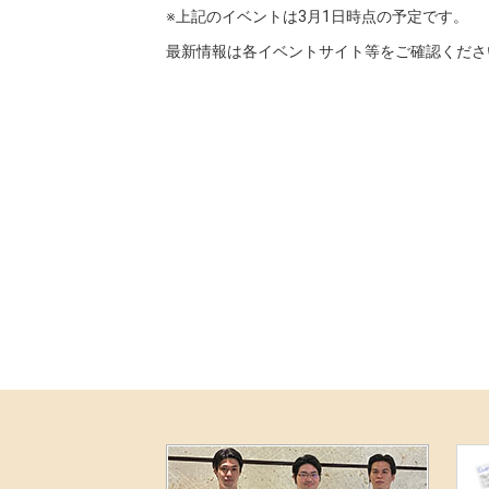
※上記のイベントは3月1日時点の予定です。
最新情報は各イベントサイト等をご確認くださ