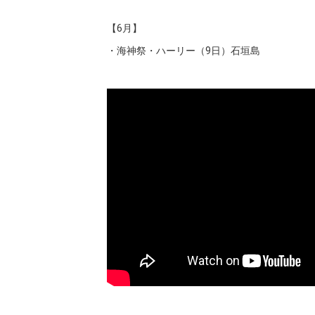
【6月】
・海神祭・ハーリー（9日）石垣島