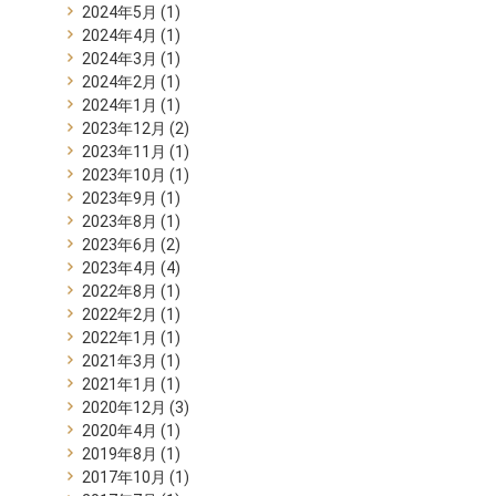
2024年5月
(1)
2024年4月
(1)
2024年3月
(1)
2024年2月
(1)
2024年1月
(1)
2023年12月
(2)
2023年11月
(1)
2023年10月
(1)
2023年9月
(1)
2023年8月
(1)
2023年6月
(2)
2023年4月
(4)
2022年8月
(1)
2022年2月
(1)
2022年1月
(1)
2021年3月
(1)
2021年1月
(1)
2020年12月
(3)
2020年4月
(1)
2019年8月
(1)
2017年10月
(1)