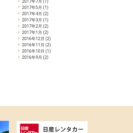
2017年7月
(1)
2017年5月
(1)
2017年4月
(2)
2017年3月
(1)
2017年2月
(2)
2017年1月
(2)
2016年12月
(2)
2016年11月
(2)
2016年10月
(1)
2016年9月
(2)