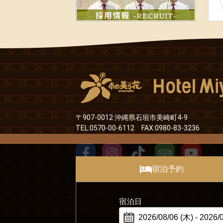
〒907-0012 沖縄県石垣市美崎町4-9
TEL:0570-00-6112 FAX:0980-83-3236
宿泊予約
Copyright©2016 Hotel Miyahira co.,ltd. All Rig
宿泊日