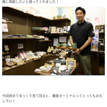
展に貢献したいと語ってくれました！
今回改めてゆっくり見て回ると、離島ターミナルってとってもおも
しろい！