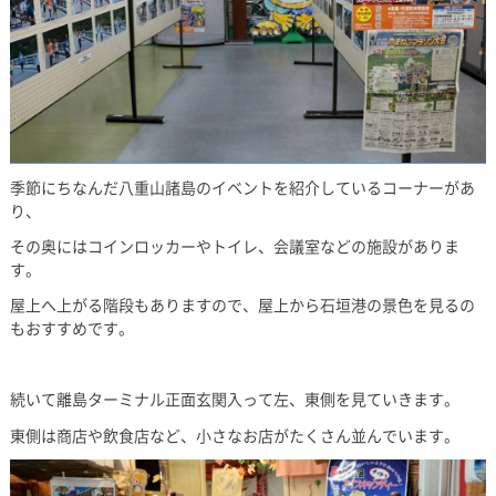
季節にちなんだ八重山諸島のイベントを紹介しているコーナーがあ
り、
その奥にはコインロッカーやトイレ、会議室などの施設がありま
す。
屋上へ上がる階段もありますので、屋上から石垣港の景色を見るの
もおすすめです。
続いて離島ターミナル正面玄関入って左、東側を見ていきます。
東側は商店や飲食店など、小さなお店がたくさん並んでいます。