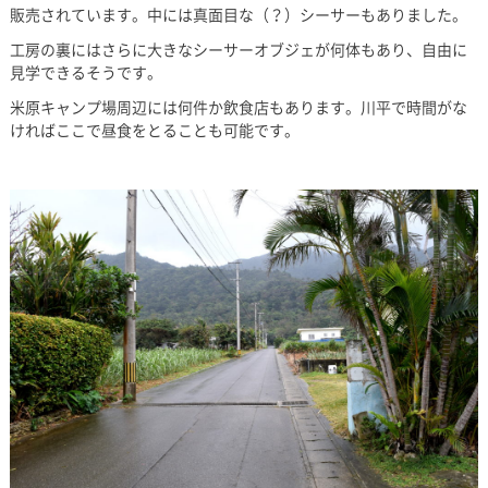
販売されています。中には真面目な（？）シーサーもありました。
工房の裏にはさらに大きなシーサーオブジェが何体もあり、自由に
見学できるそうです。
米原キャンプ場周辺には何件か飲食店もあります。川平で時間がな
ければここで昼食をとることも可能です。