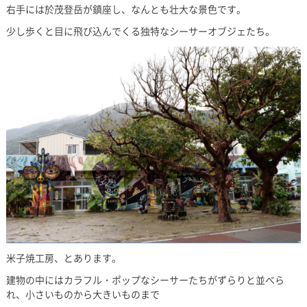
右手には於茂登岳が鎮座し、なんとも壮大な景色です。
少し歩くと目に飛び込んでくる独特なシーサーオブジェたち。
米子焼工房、とあります。
建物の中にはカラフル・ポップなシーサーたちがずらりと並べら
れ、小さいものから大きいものまで