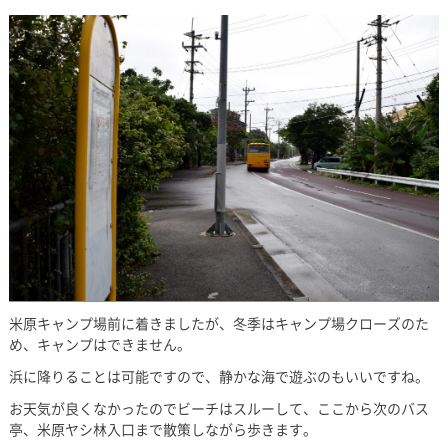
米原キャンプ場前に着きましたが、冬季はキャンプ場クローズのた
め、キャンプはできません。
浜に降りることは可能ですので、静かな海で遊ぶのもいいですね。
お天気が良くなかったのでビーチはスルーして、ここから次のバス
亭、米原ヤシ林入口まで散策しながら歩きます。