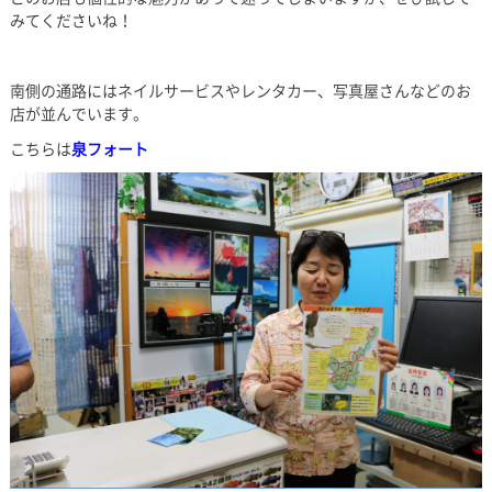
みてくださいね！
南側の通路にはネイルサービスやレンタカー、写真屋さんなどのお
店が並んでいます。
こちらは
泉フォート