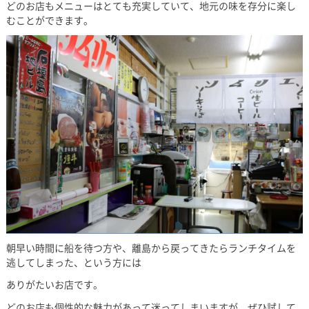
どのお店もメニューはとても充実していて、地元の味を存分に楽し
むことができます。
朝早い時間に船を待つ方や、離島から戻ってきたらランチタイムを
逃してしまった、という方には
ありがたいお店です。
どのお店も個性的な魅力があって迷ってしまいますが、ぜひ試して