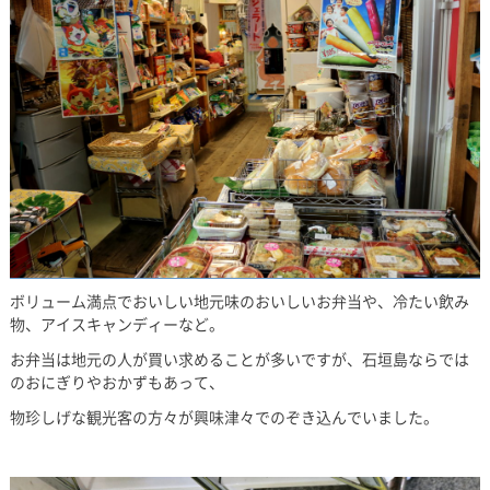
ボリューム満点でおいしい地元味のおいしいお弁当や、冷たい飲み
物、アイスキャンディーなど。
お弁当は地元の人が買い求めることが多いですが、石垣島ならでは
のおにぎりやおかずもあって、
物珍しげな観光客の方々が興味津々でのぞき込んでいました。