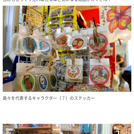
島々を代表するキャラクター（？）のステッカー