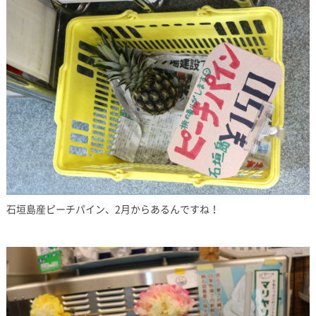
石垣島産ピーチパイン、2月からあるんですね！