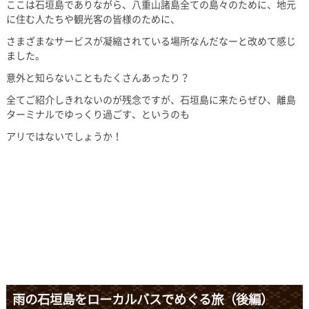
ここは石垣島でありながら、八重山諸島全ての島々のために、地元
に住む人たちや観光客の皆様のために、
さまざまなサービスが凝縮されている場所なんだなーと改めて感じ
ました。
意外と知らないこともたくさんあったり？
全てご紹介しきれないのが残念ですが、石垣島に来たらぜひ、離島
ターミナルでゆっくり過ごす、というのも
アリではないでしょうか！
雨の石垣島をローカルバスでめぐる旅（後編）