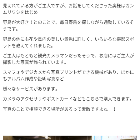
見切れている方がご主人ですが、お話をしてくださった奥様はカン
ムリワシをはじめ
野鳥が大好き！とのことで、毎日野鳥を探しながら通勤しているそ
うです。
野鳥の他にも花や島内の美しい景色に詳しく、いろいろな撮影スポ
ットを教えてくれました。
ご主人はもともと観光カメラマンだったそうで、お店にはご主人が
撮影した写真が飾られています。
スマフォやデジカメから写真プリントができる機械があり、ほかに
もアルバム作成や証明写真など
様々なサービスがあります。
カメラのアクセサリやポストカードなどもこちらで購入できます。
写真のことで相談できる場所があるって素敵ですよね！！