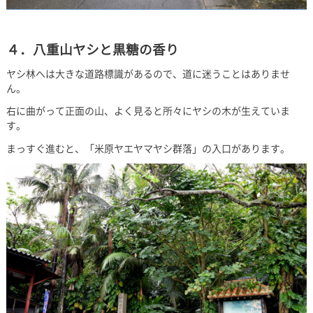
４．八重山ヤシと黒糖の香り
ヤシ林へは大きな道路標識があるので、道に迷うことはありませ
ん。
右に曲がって正面の山、よく見ると所々にヤシの木が生えていま
す。
まっすぐ進むと、「米原ヤエヤマヤシ群落」の入口があります。