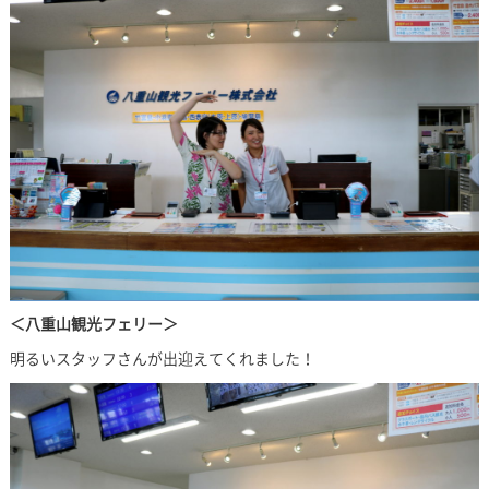
＜八重山観光フェリー＞
明るいスタッフさんが出迎えてくれました！