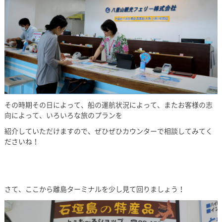
その時期その日によって、船の運航状況によって、またお客様の志
向によって、いろいろな旅のプランを
紹介していただけますので、ぜひぜひカウンターで相談してみてく
ださいね！
さて、ここから離島ターミナルを少し見て回りましょう！