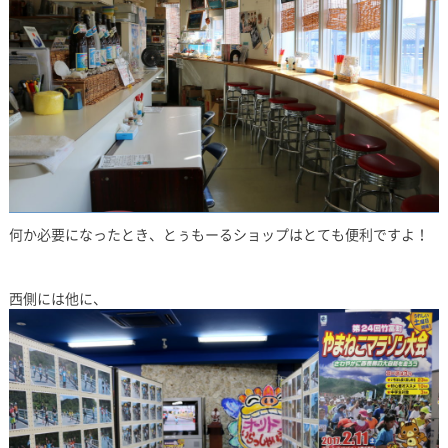
何か必要になったとき、とぅもーるショップはとても便利ですよ！
西側には他に、