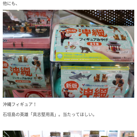
他にも、
沖縄フィギュア！
石垣島の英雄「具志堅用高」。当たってほしい。